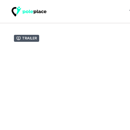
Trailer