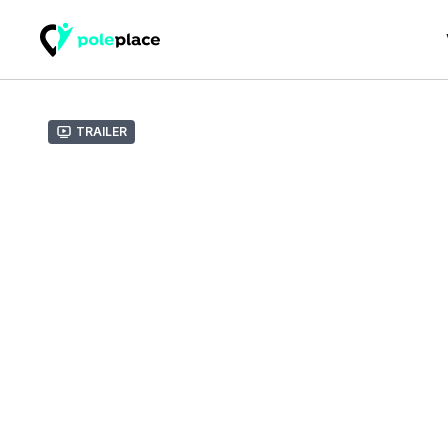
Trailer