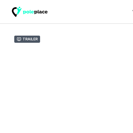
Trailer