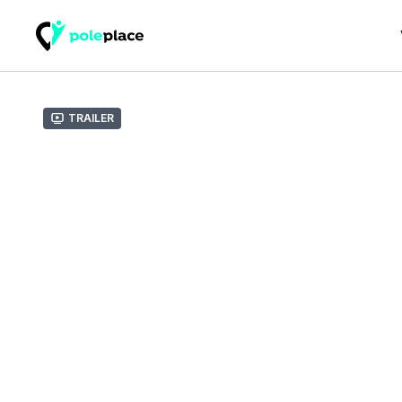
Trailer